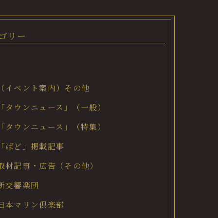
ゴリー
（イベント案内）その他
「タウンニュース」（一般）
「タウンニュース」（特集）
「ぱど」掲載記事
取材記事・広告（その他）
新交響楽団
日本マリン倶楽部