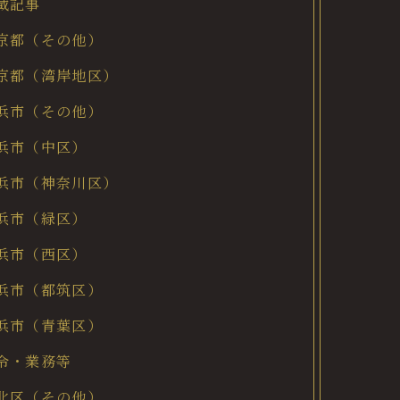
載記事
京都（その他）
京都（湾岸地区）
浜市（その他）
浜市（中区）
浜市（神奈川区）
浜市（緑区）
浜市（西区）
浜市（都筑区）
浜市（青葉区）
令・業務等
北区（その他）