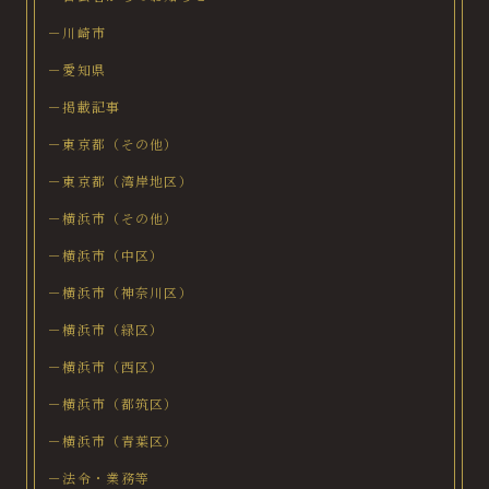
－川崎市
－愛知県
－掲載記事
－東京都（その他）
－東京都（湾岸地区）
－横浜市（その他）
－横浜市（中区）
－横浜市（神奈川区）
－横浜市（緑区）
－横浜市（西区）
－横浜市（都筑区）
－横浜市（青葉区）
－法令・業務等