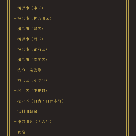
－横浜市（中区）
－横浜市（神奈川区）
－横浜市（緑区）
－横浜市（西区）
－横浜市（都筑区）
－横浜市（青葉区）
－法令・業務等
－港北区（その他）
－港北区（下田町）
－港北区（日吉・日吉本町）
－無料相談会
－神奈川県（その他）
－資格