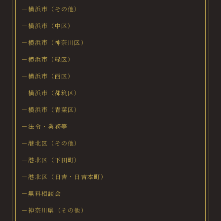
－横浜市（その他）
－横浜市（中区）
－横浜市（神奈川区）
－横浜市（緑区）
－横浜市（西区）
－横浜市（都筑区）
－横浜市（青葉区）
－法令・業務等
－港北区（その他）
－港北区（下田町）
－港北区（日吉・日吉本町）
－無料相談会
－神奈川県（その他）