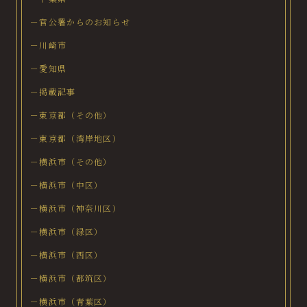
－官公署からのお知らせ
－川崎市
－愛知県
－掲載記事
－東京都（その他）
－東京都（湾岸地区）
－横浜市（その他）
－横浜市（中区）
－横浜市（神奈川区）
－横浜市（緑区）
－横浜市（西区）
－横浜市（都筑区）
－横浜市（青葉区）