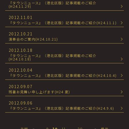
『タウンニュース』（港北区版）記事掲載のご紹介
(H24.11.29)
2012.11.01
『タウンニュース』（港北区版）記事掲載のご紹介(H24.11.1)
2012.10.21
演奏会のご案内(H24.10.21)
2012.10.18
『タウンニュース』（港北区版）記事掲載のご紹介
(H24.10.18)
2012.10.04
『タウンニュース』（港北区版）記事掲載のご紹介(H24.10.4)
2012.09.07
残暑お見舞い申し上げます(H24 夏)
2012.09.06
『タウンニュース』（港北区版）記事掲載のご紹介(H24.9.6)
先頭
«
...
9
10
11
...
20
...
»
最後