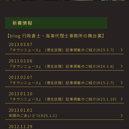
新着情報
【blog 行政書士・海事代理士事務所の舞台裏】
2013.03.07
『タウンニュース』（港北区版）記事掲載のご紹介(H25.3.7)
2013.03.06
『タウンニュース』（港北区版）記事掲載のご紹介(H26.3.6)
2013.02.07
『タウンニュース』（港北区版）記事掲載のご紹介(H25.2.7)
2013.01.10
『タウンニュース』（港北区版）記事掲載のご紹介(H25.1.10)
2013.01.01
年頭のごあいさつ(H25.1.1)
2012.11.29