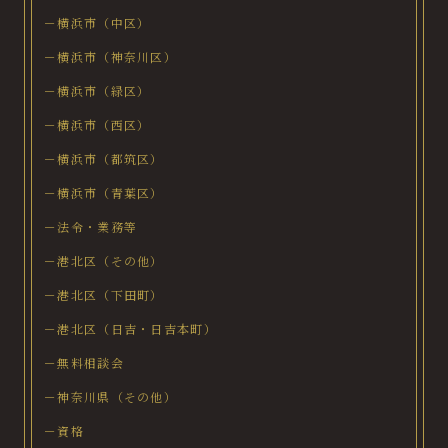
－横浜市（中区）
－横浜市（神奈川区）
－横浜市（緑区）
－横浜市（西区）
－横浜市（都筑区）
－横浜市（青葉区）
－法令・業務等
－港北区（その他）
－港北区（下田町）
－港北区（日吉・日吉本町）
－無料相談会
－神奈川県（その他）
－資格