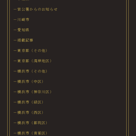
－官公署からのお知らせ
－川崎市
－愛知県
－掲載記事
－東京都（その他）
－東京都（湾岸地区）
－横浜市（その他）
－横浜市（中区）
－横浜市（神奈川区）
－横浜市（緑区）
－横浜市（西区）
－横浜市（都筑区）
－横浜市（青葉区）