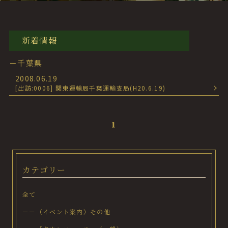
新着情報
－千葉県
2008.06.19
[出訪:0006] 関東運輸局千葉運輸支局(H20.6.19)
1
カテゴリー
全て
－－（イベント案内）その他