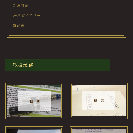
新着情報
法務ダイアリー
雑記帳
取扱業務