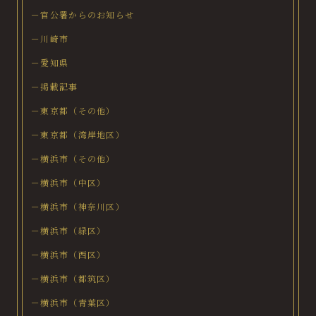
－官公署からのお知らせ
－川崎市
－愛知県
－掲載記事
－東京都（その他）
－東京都（湾岸地区）
－横浜市（その他）
－横浜市（中区）
－横浜市（神奈川区）
－横浜市（緑区）
－横浜市（西区）
－横浜市（都筑区）
－横浜市（青葉区）