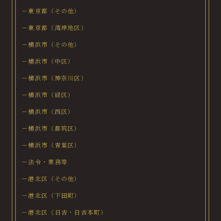
－東京都（その他）
－東京都（湾岸地区）
－横浜市（その他）
－横浜市（中区）
－横浜市（神奈川区）
－横浜市（緑区）
－横浜市（西区）
－横浜市（都筑区）
－横浜市（青葉区）
－法令・業務等
－港北区（その他）
－港北区（下田町）
－港北区（日吉・日吉本町）