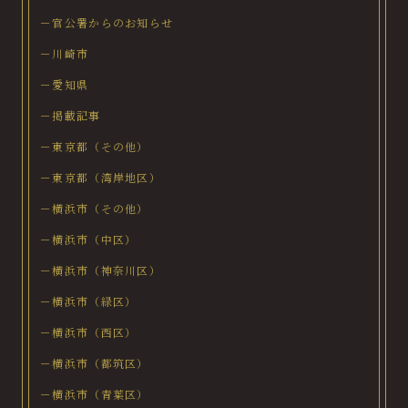
－官公署からのお知らせ
－川崎市
－愛知県
－掲載記事
－東京都（その他）
－東京都（湾岸地区）
－横浜市（その他）
－横浜市（中区）
－横浜市（神奈川区）
－横浜市（緑区）
－横浜市（西区）
－横浜市（都筑区）
－横浜市（青葉区）