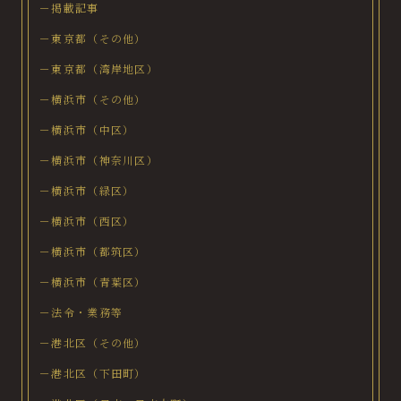
－掲載記事
－東京都（その他）
－東京都（湾岸地区）
－横浜市（その他）
－横浜市（中区）
－横浜市（神奈川区）
－横浜市（緑区）
－横浜市（西区）
－横浜市（都筑区）
－横浜市（青葉区）
－法令・業務等
－港北区（その他）
－港北区（下田町）