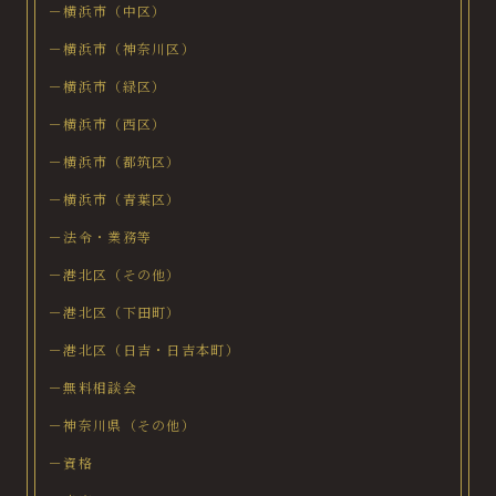
－横浜市（中区）
－横浜市（神奈川区）
－横浜市（緑区）
－横浜市（西区）
－横浜市（都筑区）
－横浜市（青葉区）
－法令・業務等
－港北区（その他）
－港北区（下田町）
－港北区（日吉・日吉本町）
－無料相談会
－神奈川県（その他）
－資格