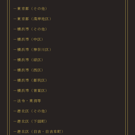
－東京都（その他）
－東京都（湾岸地区）
－横浜市（その他）
－横浜市（中区）
－横浜市（神奈川区）
－横浜市（緑区）
－横浜市（西区）
－横浜市（都筑区）
－横浜市（青葉区）
－法令・業務等
－港北区（その他）
－港北区（下田町）
－港北区（日吉・日吉本町）