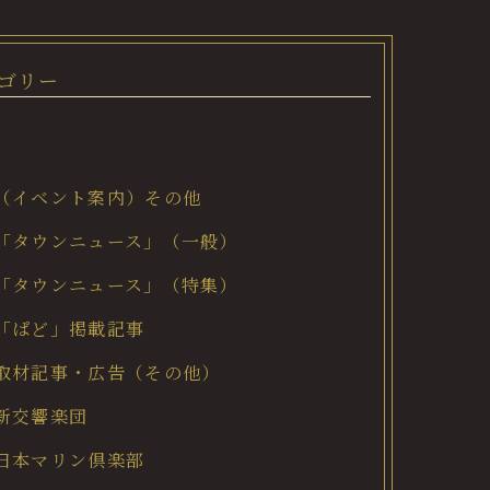
ゴリー
（イベント案内）その他
「タウンニュース」（一般）
「タウンニュース」（特集）
「ぱど」掲載記事
取材記事・広告（その他）
新交響楽団
日本マリン倶楽部