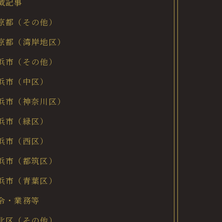
載記事
京都（その他）
京都（湾岸地区）
浜市（その他）
浜市（中区）
浜市（神奈川区）
浜市（緑区）
浜市（西区）
浜市（都筑区）
浜市（青葉区）
令・業務等
北区（その他）