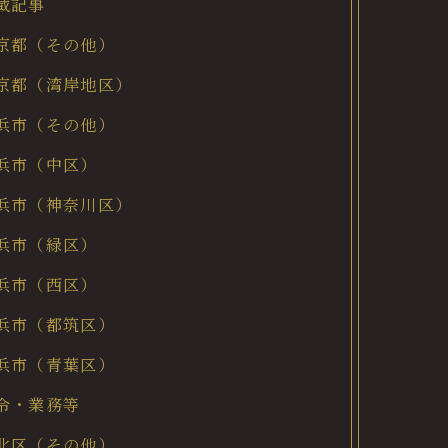
載記事
京都（その他）
京都（湾岸地区）
浜市（その他）
浜市（中区）
浜市（神奈川区）
浜市（緑区）
浜市（西区）
浜市（都筑区）
浜市（青葉区）
令・業務等
北区（その他）