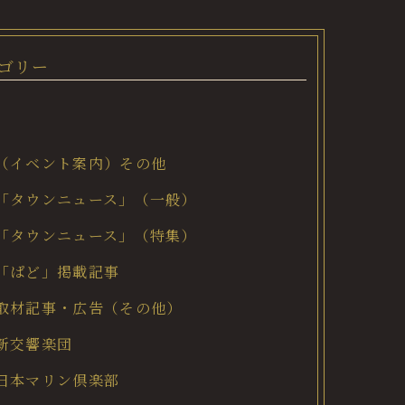
ゴリー
（イベント案内）その他
「タウンニュース」（一般）
「タウンニュース」（特集）
「ぱど」掲載記事
取材記事・広告（その他）
新交響楽団
日本マリン倶楽部