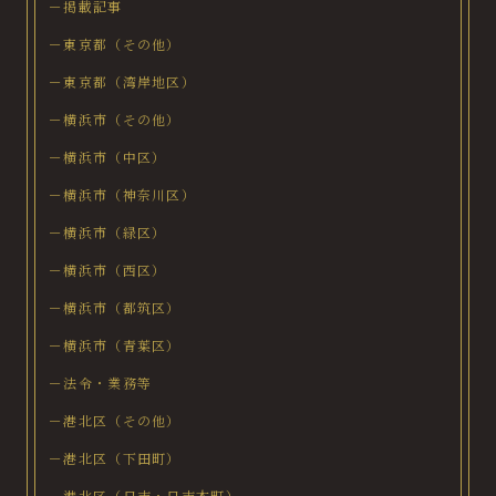
－掲載記事
－東京都（その他）
－東京都（湾岸地区）
－横浜市（その他）
－横浜市（中区）
－横浜市（神奈川区）
－横浜市（緑区）
－横浜市（西区）
－横浜市（都筑区）
－横浜市（青葉区）
－法令・業務等
－港北区（その他）
－港北区（下田町）
－港北区（日吉・日吉本町）