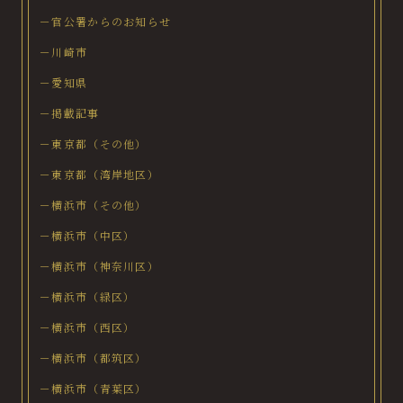
－官公署からのお知らせ
－川崎市
－愛知県
－掲載記事
－東京都（その他）
－東京都（湾岸地区）
－横浜市（その他）
－横浜市（中区）
－横浜市（神奈川区）
－横浜市（緑区）
－横浜市（西区）
－横浜市（都筑区）
－横浜市（青葉区）