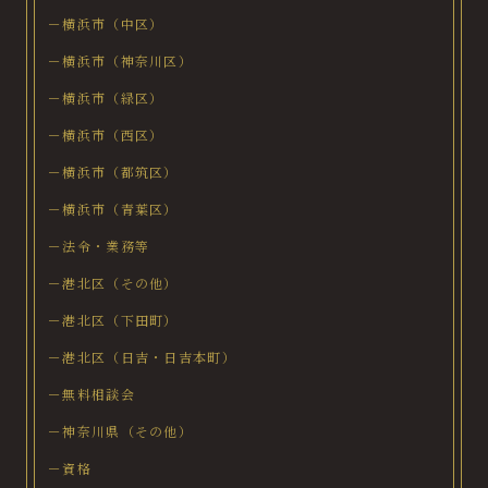
－横浜市（中区）
－横浜市（神奈川区）
－横浜市（緑区）
－横浜市（西区）
－横浜市（都筑区）
－横浜市（青葉区）
－法令・業務等
－港北区（その他）
－港北区（下田町）
－港北区（日吉・日吉本町）
－無料相談会
－神奈川県（その他）
－資格