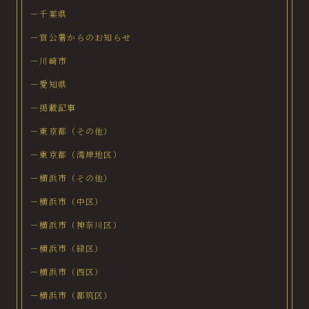
－千葉県
－官公署からのお知らせ
－川崎市
－愛知県
－掲載記事
－東京都（その他）
－東京都（湾岸地区）
－横浜市（その他）
－横浜市（中区）
－横浜市（神奈川区）
－横浜市（緑区）
－横浜市（西区）
－横浜市（都筑区）